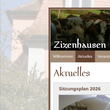
Willkommen
Aktuelles
Veranst
Aktuelles
Sitzungsplan 2026