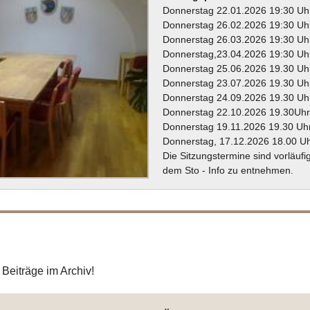
Donnerstag 22.01.2026 19:30 Uh
Donnerstag 26.02.2026 19:30 Uh
Donnerstag 26.03.2026 19:30 Uh
Donnerstag,23.04.2026 19:30 Uh
Donnerstag 25.06.2026 19.30 Uh
Donnerstag 23.07.2026 19.30 Uh
Donnerstag 24.09.2026 19.30 Uh
Donnerstag 22.10.2026 19.30Uh
Donnerstag 19.11.2026 19.30 Uh
Donnerstag, 17.12.2026 18.00 U
Die Sitzungstermine sind vorläufi
dem Sto - Info zu entnehmen.
 Beiträge im Archiv!