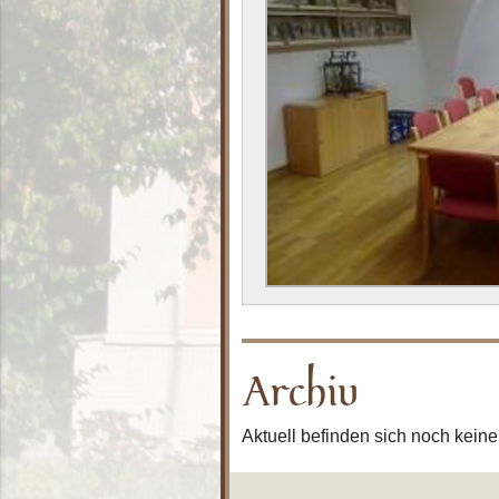
Archiv
Aktuell befinden sich noch keine